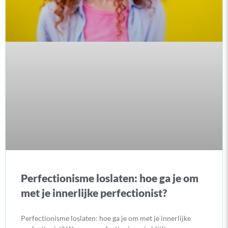
Perfectionisme loslaten: hoe ga je om
met je innerlijke perfectionist?
Perfectionisme loslaten: hoe ga je om met je innerlijke