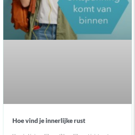
Hoe vind je innerlijke rust