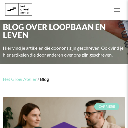
Togg
BLOG OVER LOOPBAAN EN
LEVEN
Hier vind je artikelen die door ons zijn geschreven. Ook vind je
hier artikelen die door anderen over ons zijn geschreven.
Het Groei Atelier
/
Blog
CARRIERE