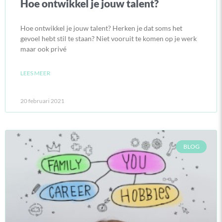
Hoe ontwikkel je jouw talent?
Hoe ontwikkel je jouw talent? Herken je dat soms het
gevoel hebt stil te staan? Niet vooruit te komen op je werk
maar ook privé
LEES MEER
20 februari 2021
BLOG