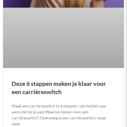
Deze 6 stappen maken je klaar voor
een carrièreswitch
Maak een carrièreswitch in 6 stappen: van twijfel naar
werk dat bij je past Waarom kiezen voor een
carrièreswitch? Overweeg je een carrièreswitch, maar
weet