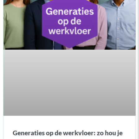
Generaties op de werkvloer: zo hou je