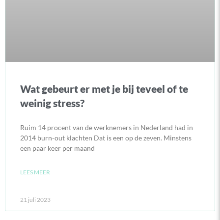
Wat gebeurt er met je bij teveel of te
weinig stress?
Ruim 14 procent van de werknemers in Nederland had in
2014 burn-out klachten Dat is een op de zeven. Minstens
een paar keer per maand
LEES MEER
21 juli 2023