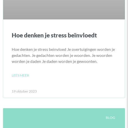
Hoe denken je stress beïnvloedt
Hoe denken je stress beinvloed Je overtuigingen worden je
gedachten. Je gedachten worden je woorden. Je woorden
worden je daden Je daden worden je gewoonten.
LEES MEER
19 oktober 2023
BLOG