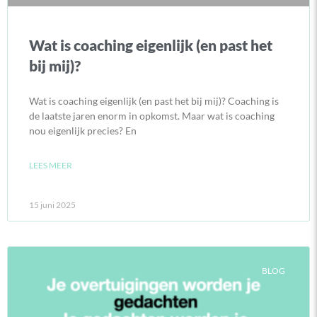
Wat is coaching eigenlijk (en past het
bij mij)?
Wat is coaching eigenlijk (en past het bij mij)? Coaching is
de laatste jaren enorm in opkomst. Maar wat is coaching
nou eigenlijk precies? En
LEES MEER
15 juni 2025
BLOG