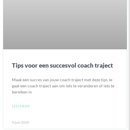
Tips voor een succesvol coach traject
Maak een succes van jouw coach traject met deze tips Je
gaat een coach traject aan om iets te veranderen of iets te
bereiken in
LEES MEER
9 juni 2020