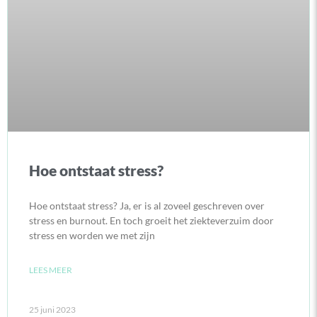
Hoe ontstaat stress?
Hoe ontstaat stress? Ja, er is al zoveel geschreven over
stress en burnout. En toch groeit het ziekteverzuim door
stress en worden we met zijn
LEES MEER
25 juni 2023