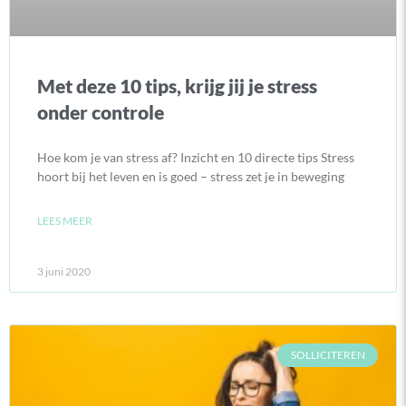
Met deze 10 tips, krijg jij je stress
onder controle
Hoe kom je van stress af? Inzicht en 10 directe tips Stress
hoort bij het leven en is goed – stress zet je in beweging
LEES MEER
3 juni 2020
SOLLICITEREN