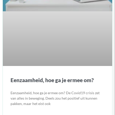
Eenzaamheid, hoe ga je ermee om?
Eenzaamheid, hoe ga je ermee om? De Covid19 crisis zet
van alles in beweging. Deels zou het positief uit kunnen
pakken, maar het eist ook