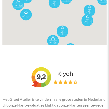
Het Groei Atelier is te vinden in alle grote steden in Nederland.
Uit onze klant-evaluaties blijkt dat onze klanten zeer tevreden