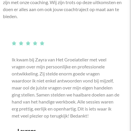
zijn met onze coaching. Wij zijn trots op deze uitkomsten en
doen er alles aan om ook jouw coachtraject op maat aan te
bieden.
Ik kwam bij Zayra van Het Groeiatelier met veel
vragen over mijn persoonlijke en professionele
ontwikkeling. Zij stelde enorm goede vragen
waardoor ik niet enkel antwoorden vond bij mijzelf,
maar ool de juiste vragen over mijn eigen handelen
ging stellen. Samen stelden we haalbare doelen aan de
hand van het handige werkboek. Alle sessies waren
erg prettig, eerlijk en openhartig. Dit is iets waar ik
met veel plezier op terugkijk! Bedankt!
Laurens