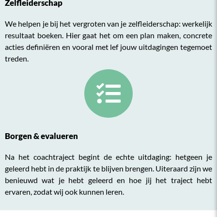
Zelfleiderschap
We helpen je bij het vergroten van je zelfleiderschap: werkelijk
resultaat boeken. Hier gaat het om een plan maken, concrete
acties definiëren en vooral met lef jouw uitdagingen tegemoet
treden.
Borgen & evalueren
Na het coachtraject begint de echte uitdaging: hetgeen je
geleerd hebt in de praktijk te blijven brengen. Uiteraard zijn we
benieuwd wat je hebt geleerd en hoe jij het traject hebt
ervaren, zodat wij ook kunnen leren.