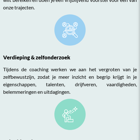
onze trajecten.
Verdieping & zelfonderzoek
Tijdens de coaching werken we aan het vergroten van je
zelfbewustzijn, zodat je meer inzicht en begrip krijgt in je
eigenschappen, talenten, drijfveren, vaardigheden,
belemmeringen en uitdagingen.