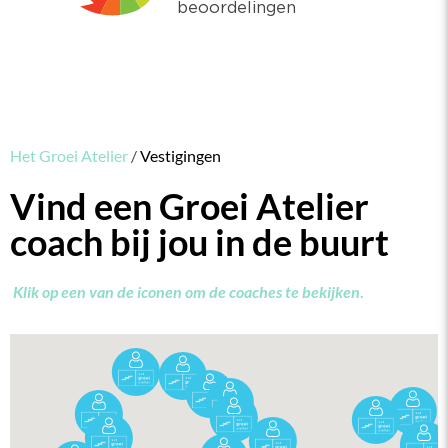
Het Groei Atelier
/
Vestigingen
Vind een Groei Atelier
coach bij jou in de buurt
Klik op een van de iconen om de coaches te bekijken
.