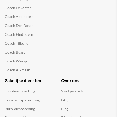
Coach Deventer
Coach Apeldoorn
Coach Den Bosch
Coach Eindhoven
Coach Tilburg
Coach Bussum
Coach Weesp
Coach Alkmaar
Zakelijke diensten
Over ons
Loopbaancoaching
Vind je coach
Leiderschap coaching
FAQ
Burn-out coaching
Blog