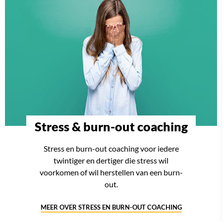
Stress & burn-out coaching
Stress en burn-out coaching voor iedere
twintiger en dertiger die stress wil
voorkomen of wil herstellen van een burn-
out.
MEER OVER STRESS EN BURN-OUT COACHING