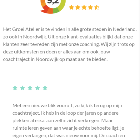
Het Groei Atelier is te vinden in alle grote steden in Nederland,
zo ook in Noordwijk. Uit onze klant-evaluaties blijkt dat onze
klanten zeer tevreden zijn met onze coaching. Wij zijn trots op
deze uitkomsten en doen er alles aan om ook jouw
coachtraject in Noordwijk op maat aan te bieden.
Met een nieuwe blik vooruit; zo kijk ik terug op mijn
coachtraject. Ik heb in de loop der jaren op andere
plekken al e.e.a. aan zelfinzicht verkregen. Maar
ruimte leren geven aan waar je echte behoefte ligt, je
eigen verlangen, dat was nieuw voor mij. De coach en