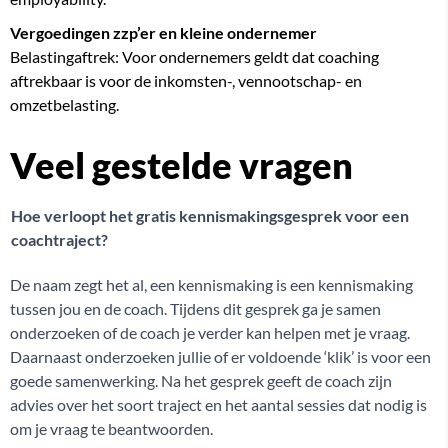
Vergoedingen zzp’er en kleine ondernemer
Belastingaftrek: Voor ondernemers geldt dat coaching
aftrekbaar is voor de inkomsten-, vennootschap- en
omzetbelasting.
Veel gestelde vragen
Hoe verloopt het gratis kennismakingsgesprek voor een
coachtraject?
De naam zegt het al, een kennismaking is een kennismaking
tussen jou en de coach. Tijdens dit gesprek ga je samen
onderzoeken of de coach je verder kan helpen met je vraag.
Daarnaast onderzoeken jullie of er voldoende ‘klik’ is voor een
goede samenwerking. Na het gesprek geeft de coach zijn
advies over het soort traject en het aantal sessies dat nodig is
om je vraag te beantwoorden.