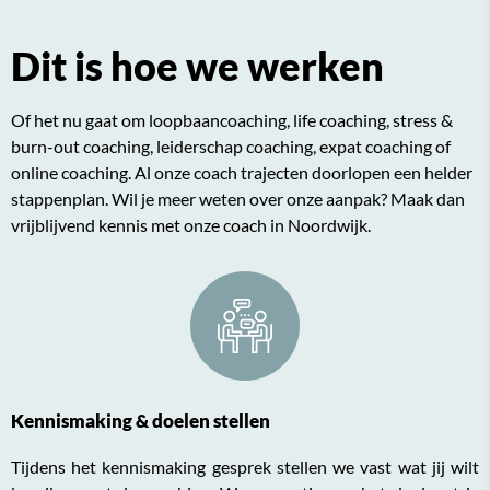
Dit is hoe we werken
Of het nu gaat om
loopbaancoaching
, life coaching, stress &
burn-out coaching, leiderschap coaching, expat coaching of
online coaching. Al onze coach trajecten doorlopen een helder
stappenplan. Wil je meer weten over onze aanpak? Maak dan
vrijblijvend kennis met onze coach in Noordwijk.
Kennismaking & doelen stellen
Tijdens het kennismaking gesprek stellen we vast wat jij wilt