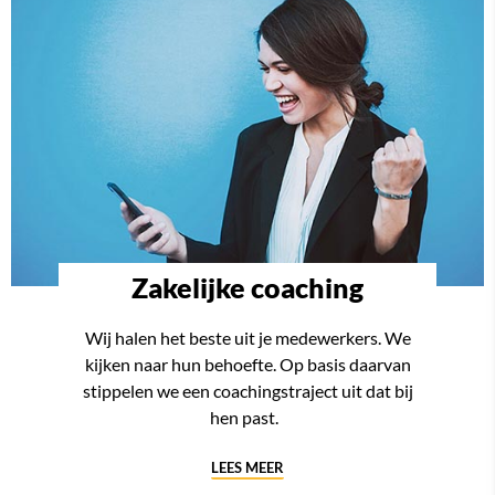
Zakelijke coaching
Wij halen het beste uit je medewerkers. We
kijken naar hun behoefte. Op basis daarvan
stippelen we een coachingstraject uit dat bij
hen past.
LEES MEER