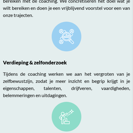
bereiken met de coaching. We concretiseren het doel wat je
wilt bereiken en doen je een vrijblijvend voorstel voor een van
onze trajecten.
Verdieping & zelfonderzoek
Tijdens de coaching werken we aan het vergroten van je
zelfbewustzijn, zodat je meer inzicht en begrip krijgt in je
eigenschappen, talenten, drijfveren, vaardigheden,
belemmeringen en uitdagingen.