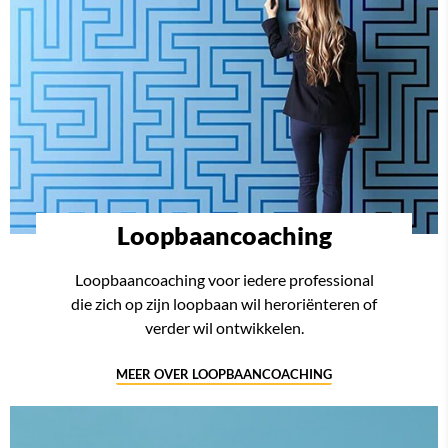
Loopbaancoaching
Loopbaancoaching voor iedere professional
die zich op zijn loopbaan wil heroriënteren of
verder wil ontwikkelen.
MEER OVER LOOPBAANCOACHING