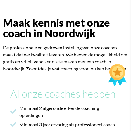
Maak kennis met onze
coach in Noordwijk
De professionele en gedreven instelling van onze coaches
maakt dat we kwaliteit leveren.
We bieden de mogelijkheid om
gratis en vrijblijvend kennis te maken met een coach in
Noordwijk. Zo ontdek je wat coaching voor jou kan betekenen.
Al onze coaches hebben
Minimaal 2 afgeronde erkende coaching
opleidingen
Minimaal 3 jaar ervaring als professioneel coach