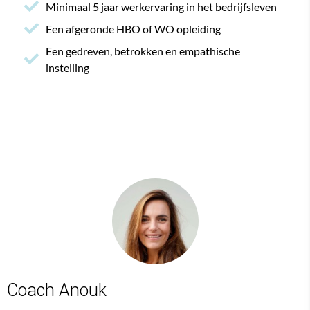
Minimaal 5 jaar werkervaring in het bedrijfsleven
Een afgeronde HBO of WO opleiding
Een gedreven, betrokken en empathische
instelling
Coach Anouk