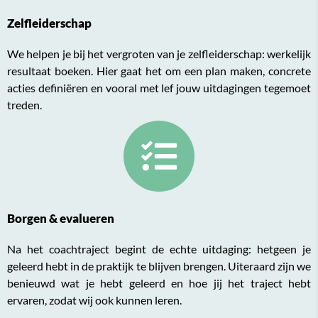
Zelfleiderschap
We helpen je bij het vergroten van je zelfleiderschap: werkelijk
resultaat boeken. Hier gaat het om een plan maken, concrete
acties definiëren en vooral met lef jouw uitdagingen tegemoet
treden.
Borgen & evalueren
Na het coachtraject begint de echte uitdaging: hetgeen je
geleerd hebt in de praktijk te blijven brengen. Uiteraard zijn we
benieuwd wat je hebt geleerd en hoe jij het traject hebt
ervaren, zodat wij ook kunnen leren.