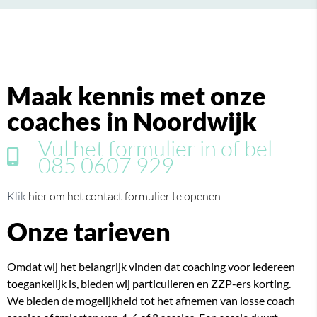
Maak kennis met onze
coaches in Noordwijk
Vul het formulier in of bel
085 0607 929
Klik
hier om het contact formulier te openen
.
Onze tarieven
Omdat wij het belangrijk vinden dat coaching voor iedereen
toegankelijk is, bieden wij particulieren en ZZP-ers korting.
We bieden de mogelijkheid tot het afnemen van losse coach