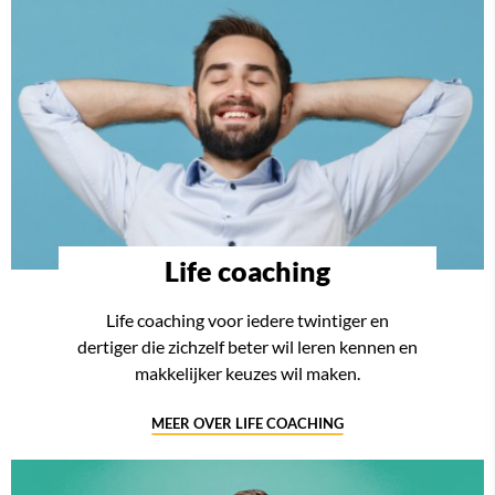
Life coaching
Life coaching voor iedere twintiger en
dertiger die zichzelf beter wil leren kennen en
makkelijker keuzes wil maken.
MEER OVER LIFE COACHING