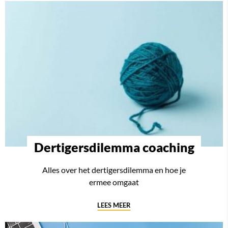
Dertigersdilemma coaching
Alles over het dertigersdilemma en hoe je
ermee omgaat
LEES MEER