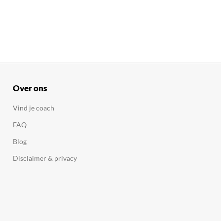
Over ons
Vind je coach
FAQ
Blog
Disclaimer & privacy