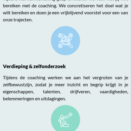
bereiken met de coaching. We concretiseren het doel wat je
wilt bereiken en doen je een vrijblijvend voorstel voor een van
onze trajecten.
Verdieping & zelfonderzoek
Tijdens de coaching werken we aan het vergroten van je
zelfbewustzijn, zodat je meer inzicht en begrip krijgt in je
eigenschappen, talenten, drijfveren, vaardigheden,
belemmeringen en uitdagingen.