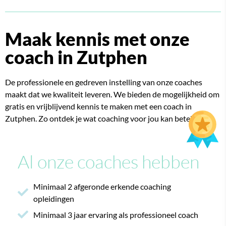
Maak kennis met onze
coach in Zutphen
De professionele en gedreven instelling van onze coaches
maakt dat we kwaliteit leveren.
We bieden de mogelijkheid om
gratis en vrijblijvend kennis te maken met een coach in
Zutphen. Zo ontdek je wat coaching voor jou kan betekenen.
Al onze coaches hebben
Minimaal 2 afgeronde erkende coaching
opleidingen
Minimaal 3 jaar ervaring als professioneel coach