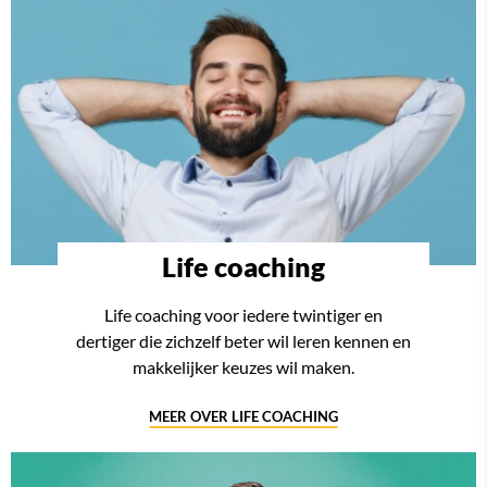
Life coaching
Life coaching voor iedere twintiger en
dertiger die zichzelf beter wil leren kennen en
makkelijker keuzes wil maken.
MEER OVER LIFE COACHING