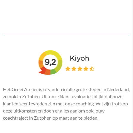
Het Groei Atelier is te vinden in alle grote steden in Nederland,
zo ook in Zutphen. Uit onze klant-evaluaties blijkt dat onze
klanten zeer tevreden zijn met onze coaching. Wij zijn trots op
deze uitkomsten en doen er alles aan om ook jouw
coachtraject in Zutphen op maat aan te bieden.