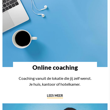
Online coaching
Coaching vanuit de lokatie die jij zelf wenst.
Je huis, kantoor of hotelkamer.
LEES MEER