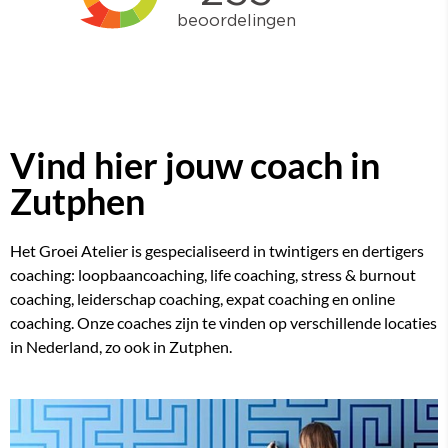
Vind hier jouw coach in
Zutphen
Het Groei Atelier is gespecialiseerd in twintigers en dertigers
coaching:
loopbaancoaching
, life coaching, stress & burnout
coaching, leiderschap coaching, expat coaching en online
coaching. Onze coaches zijn te vinden op verschillende locaties
in Nederland, zo ook in Zutphen.