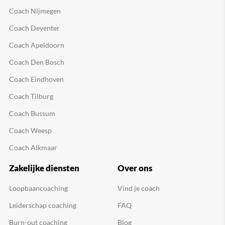
Coach Nijmegen
Coach Deventer
Coach Apeldoorn
Coach Den Bosch
Coach Eindhoven
Coach Tilburg
Coach Bussum
Coach Weesp
Coach Alkmaar
Zakelijke diensten
Over ons
Loopbaancoaching
Vind je coach
Leiderschap coaching
FAQ
Burn-out coaching
Blog