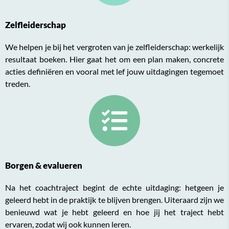
Zelfleiderschap
We helpen je bij het vergroten van je zelfleiderschap: werkelijk
resultaat boeken. Hier gaat het om een plan maken, concrete
acties definiëren en vooral met lef jouw uitdagingen tegemoet
treden.
Borgen & evalueren
Na het coachtraject begint de echte uitdaging: hetgeen je
geleerd hebt in de praktijk te blijven brengen. Uiteraard zijn we
benieuwd wat je hebt geleerd en hoe jij het traject hebt
ervaren, zodat wij ook kunnen leren.