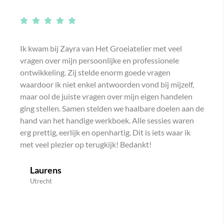
Ik kwam bij Zayra van Het Groeiatelier met veel
vragen over mijn persoonlijke en professionele
ontwikkeling. Zij stelde enorm goede vragen
waardoor ik niet enkel antwoorden vond bij mijzelf,
maar ool de juiste vragen over mijn eigen handelen
ging stellen. Samen stelden we haalbare doelen aan de
hand van het handige werkboek. Alle sessies waren
erg prettig, eerlijk en openhartig. Dit is iets waar ik
met veel plezier op terugkijk! Bedankt!
Laurens
Utrecht