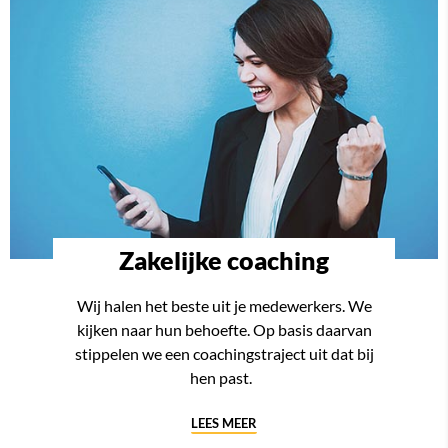
Zakelijke coaching
Wij halen het beste uit je medewerkers. We
kijken naar hun behoefte. Op basis daarvan
stippelen we een coachingstraject uit dat bij
hen past.
LEES MEER