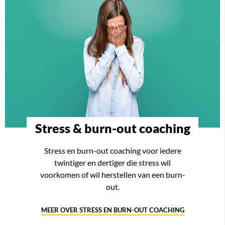
Stress & burn-out coaching
Stress en burn-out coaching voor iedere
twintiger en dertiger die stress wil
voorkomen of wil herstellen van een burn-
out.
MEER OVER STRESS EN BURN-OUT COACHING