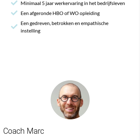
Minimaal 5 jaar werkervaring in het bedrijfsleven
Een afgeronde HBO of WO opleiding
Een gedreven, betrokken en empathische
instelling
Coach Marc