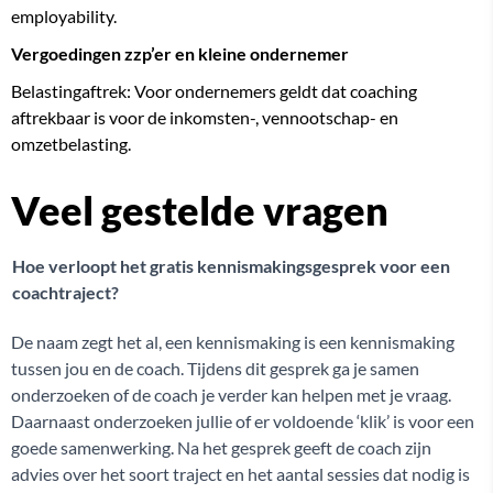
employability.
Vergoedingen zzp’er en kleine ondernemer
Belastingaftrek: Voor ondernemers geldt dat coaching
aftrekbaar is voor de inkomsten-, vennootschap- en
omzetbelasting.
Veel gestelde vragen
Hoe verloopt het gratis kennismakingsgesprek voor een
coachtraject?
De naam zegt het al, een kennismaking is een kennismaking
tussen jou en de coach. Tijdens dit gesprek ga je samen
onderzoeken of de coach je verder kan helpen met je vraag.
Daarnaast onderzoeken jullie of er voldoende ‘klik’ is voor een
goede samenwerking. Na het gesprek geeft de coach zijn
advies over het soort traject en het aantal sessies dat nodig is