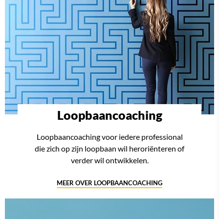
Loopbaancoaching
Loopbaancoaching voor iedere professional
die zich op zijn loopbaan wil heroriënteren of
verder wil ontwikkelen.
MEER OVER LOOPBAANCOACHING