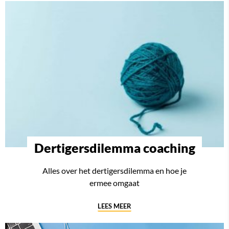
Dertigersdilemma coaching
Alles over het dertigersdilemma en hoe je
ermee omgaat
LEES MEER