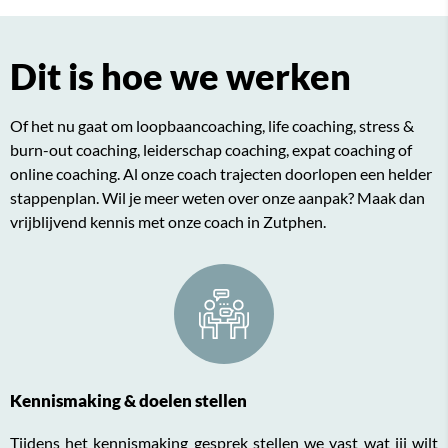
Dit is hoe we werken
Of het nu gaat om
loopbaancoaching
, life coaching, stress &
burn-out coaching, leiderschap coaching, expat coaching of
online coaching. Al onze coach trajecten doorlopen een helder
stappenplan. Wil je meer weten over onze aanpak? Maak dan
vrijblijvend kennis met onze coach in Zutphen.
Kennismaking & doelen stellen
Tijdens het kennismaking gesprek stellen we vast wat jij wilt