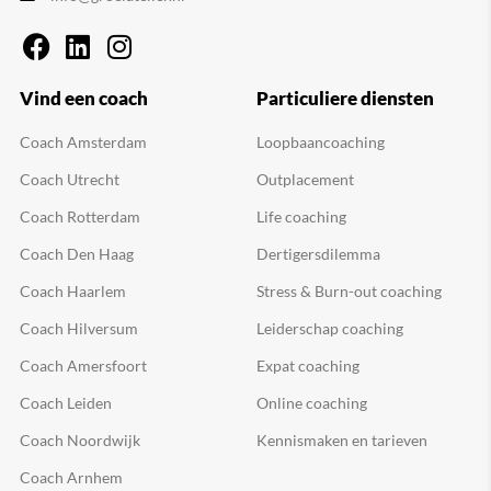
Vind een coach
Particuliere diensten
Coach Amsterdam
Loopbaancoaching
Coach Utrecht
Outplacement
Coach Rotterdam
Life coaching
Coach Den Haag
Dertigersdilemma
Coach Haarlem
Stress & Burn-out coaching
Coach Hilversum
Leiderschap coaching
Coach Amersfoort
Expat coaching
Coach Leiden
Online coaching
Coach Noordwijk
Kennismaken en tarieven
Coach Arnhem